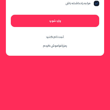
مرا به یاد داشته باش
وارد شوید
ثبت نام کنید
رمز را فراموش کردم