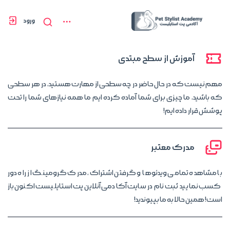
ورود
پلن های اشتراک
آموزش از سطح مبتدی
مهم نیست که در حال حاضر در چه سطحی از مهارت هستید، در هر سطحی
که باشید، ما چیزی برای شما آماده کرده ایم ما همه نیازهای شما را تحت
پوشش قرار داده ایم!
مدرک معتبر
با مشاهده تمامی ویدئوها و گرفتن اشتراک، مدرک گرومینگ از راه دور
کسب نمایید ثبت نام در سایت آکادمی آنلاین پت استایلیست اکنون باز
است! همین حالا به ما بپیوندید!