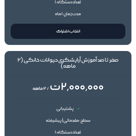
تعداد دستگاه: 1
مدت زمان: 1 ماه
انتخاب اشتراک
صفر تا صد آموزش آرایشگری حیوانات خانگی (2
ماهه)
2٬000٬000 ت
/ 2 ماهه
پشتیبانی
سطح: مقدماتی | پیشرفته
تعداد دستگاه: 1