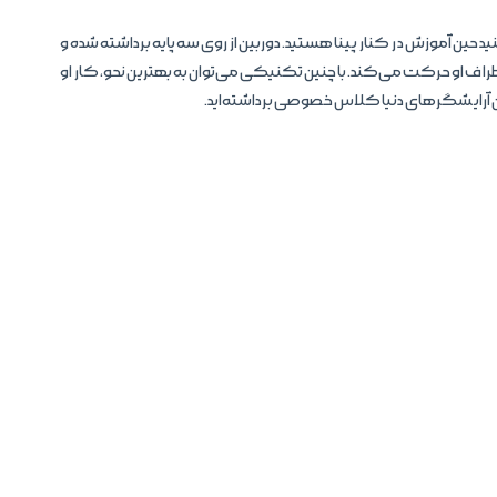
حین آموزش در کنار پینا هستید. دوربین از روی سه پایه برداشته شده و
اف او حرکت می‌کند. با چنین تکنیکی می‌توان به بهترین نحو، کار او
ترین آرایشگرهای دنیا کلاس خصوصی برداشته‌اید.