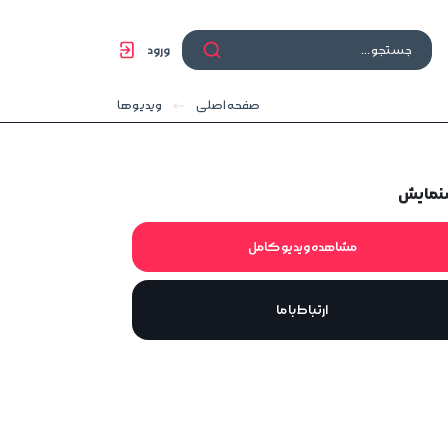
ورود
صفحه اصلی
ویدیوها
نمایش
مشاهده ویدیو کامل
ارتباط با ما