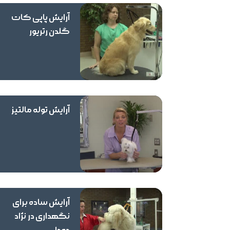
آرایش پاپی کات
گلدن رتریور
آرایش توله مالتیز
آرایش ساده برای
نگهداری در نژاد