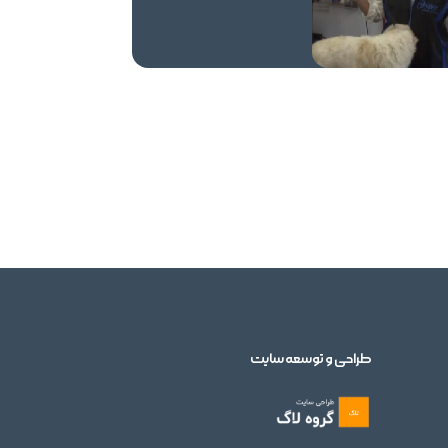
طراحی و توسعه سایت